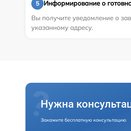
Информирование о готовно
5
Вы получите уведомление о зав
указанному адресу.
Нужна консульта
Закажите бесплатную консультацию