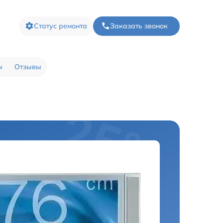
Статус ремонта
Заказать звонок
ы
Отзывы