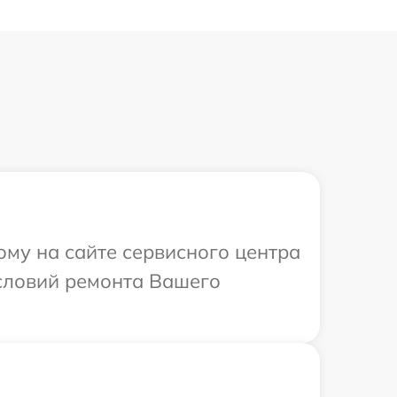
ому на сайте сервисного центра
условий ремонта Вашего