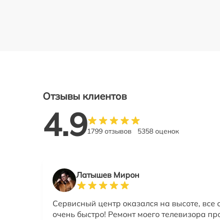
Отзывы клиентов
4.9
1799 отзывов
5358 оценок
Латышев Мирон
Сервисный центр оказался на высоте, все 
очень быстро! Ремонт моего телевизора п