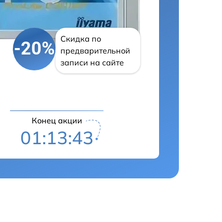
Скидка по
-20%
предварительной
записи на сайте
Конец акции
01:13:42