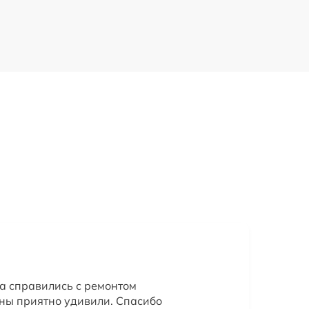
а справились с ремонтом
ены приятно удивили. Спасибо