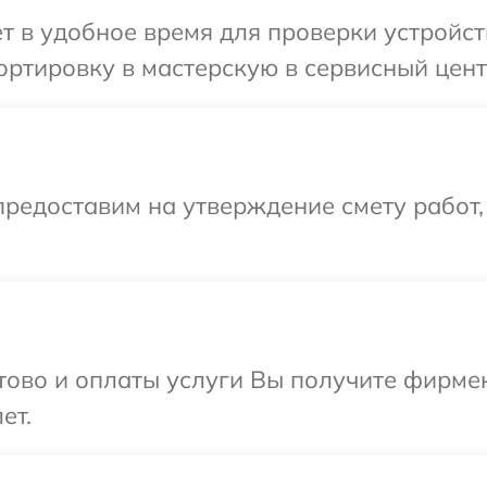
т в удобное время для проверки устройст
ртировку в мастерскую в сервисный центр
редоставим на утверждение смету работ,
отово и оплаты услуги Вы получите фирм
ет.