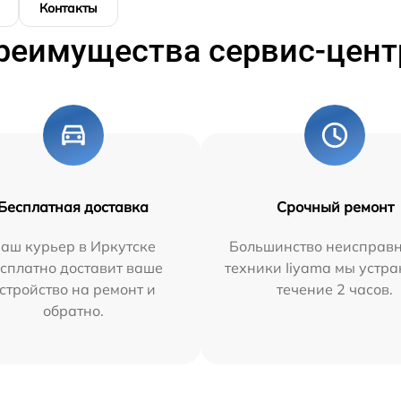
Контакты
реимущества сервис-цент
Бесплатная доставка
Срочный ремонт
аш курьер в Иркутске
Большинство неисправн
сплатно доставит ваше
техники Iiyama мы устра
стройство на ремонт и
течение 2 часов.
обратно.