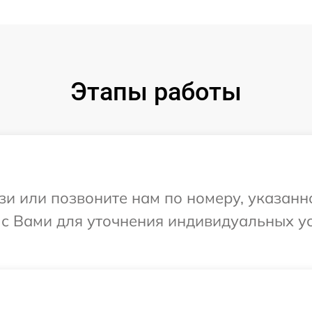
Этапы работы
и или позвоните нам по номеру, указанн
я с Вами для уточнения индивидуальных 