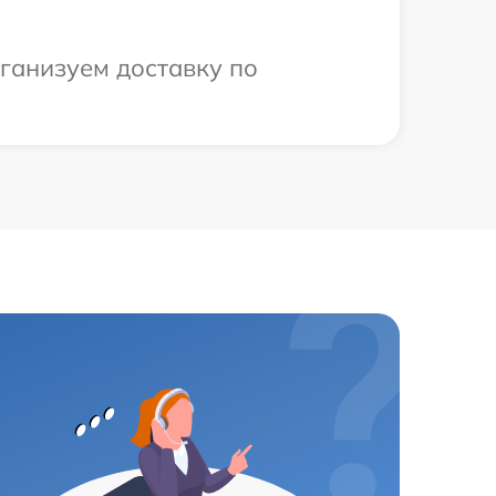
рганизуем доставку по