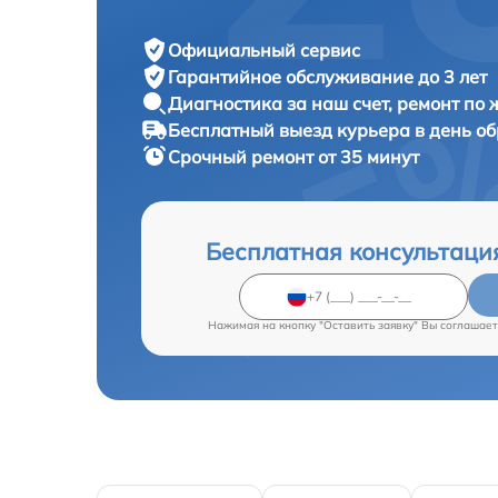
Официальный сервис
Гарантийное обслуживание
до 3 лет
Диагностика за наш счет,
ремонт по
Бесплатный выезд курьера
в день о
Срочный ремонт
от 35 минут
Бесплатная консультаци
Нажимая на кнопку "Оставить заявку" Вы соглашает