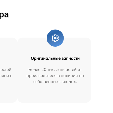
ра
Оригинальные запчасти
остей
Более 20 тыс. запчастей от
няем в
производителя в наличии на
собственных складах.