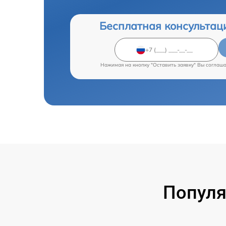
Бесплатная консультац
Нажимая на кнопку "Оставить заявку" Вы соглаш
Популя