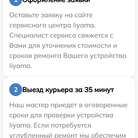
Оставьте заявку на сайте
сервисного центра Iiyama.
Специалист сервиса свяжется с
Вами для уточнения стоимости и
сроков ремонта Вашего устройства
Iiyama.
Выезд курьера за 35 минут
2
Наш мастер приедет в оговоренные
сроки для проверки устройства
Iiyama. Если потребуется
углубленный ремонт мы обеспечим