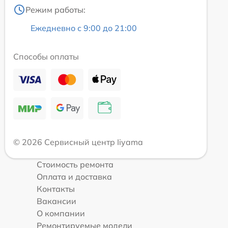
Режим работы:
Ежедневно с 9:00 до 21:00
Способы оплаты
© 2026 Сервисный центр Iiyama
Стоимость ремонта
Оплата и доставка
Контакты
Вакансии
О компании
Ремонтируемые модели