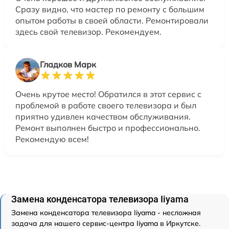
Сразу видно, что мастер по ремонту с большим
опытом работы в своей области. Ремонтировали
здесь свой телевизор. Рекомендуем.
Гладков Марк
Очень крутое место! Обратился в этот сервис с
проблемой в работе своего телевизора и был
приятно удивлен качеством обслуживания.
Ремонт выполнен быстро и профессионально.
Рекомендую всем!
Замена конденсатора телевизора Iiyama
Замена конденсатора телевизора Iiyama - несложная
задача для нашего сервис-центра Iiyama в Иркутске.