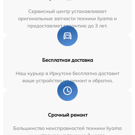
Сервисный центр устанавливает
оригинальные запчасти техники Iiyama и
предоставляет гарантию до 3 лет.
Бесплатная доставка
Наш курьер в Иркутске бесплатно доставит
ваше устройство на ремонт и обратно.
Срочный ремонт
Большинство неисправностей техники Iiyama