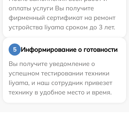
оплаты услуги Вы получите
фирменный сертификат на ремонт
устройства Iiyama сроком до 3 лет.
Информирование о готовности
5
Вы получите уведомление о
успешном тестировании техники
Iiyama, и наш сотрудник привезет
технику в удобное место и время.