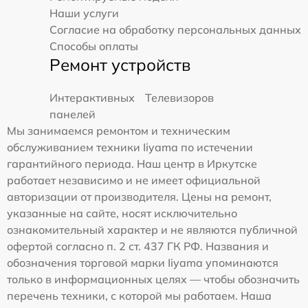
Наши услуги
Согласие на обработку персональных данных
Способы оплаты
Ремонт устройств
Интерактивных
Телевизоров
панелей
Мы занимаемся ремонтом и техническим
обслуживанием техники Iiyama по истечении
гарантийного периода. Наш центр в Иркутске
работает независимо и не имеет официальной
авторизации от производителя. Цены на ремонт,
указанные на сайте, носят исключительно
ознакомительный характер и не являются публичной
офертой согласно п. 2 ст. 437 ГК РФ. Названия и
обозначения торговой марки Iiyama упоминаются
только в информационных целях — чтобы обозначить
перечень техники, с которой мы работаем. Наша