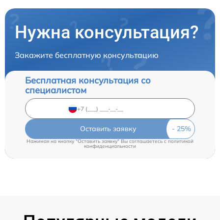
Нужна консультация?
Закажите бесплатную консультацию
Бесплатная консультация со
специалистом
Оставить заявку
Нажимая на кнопку "Оставить заявку" Вы соглашаетесь c
политикой
конфиденциальности