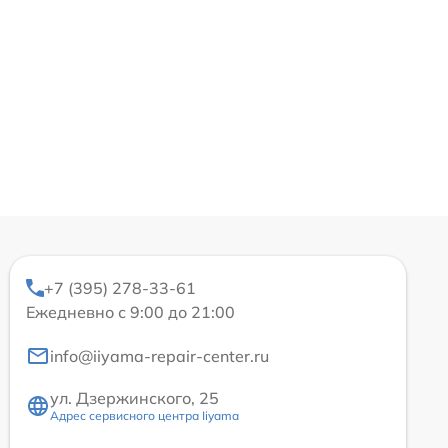
+7 (395) 278-33-61
Ежедневно с 9:00 до 21:00
info@iiyama-repair-center.ru
ул. Дзержинского, 25
Адрес сервисного центра Iiyama