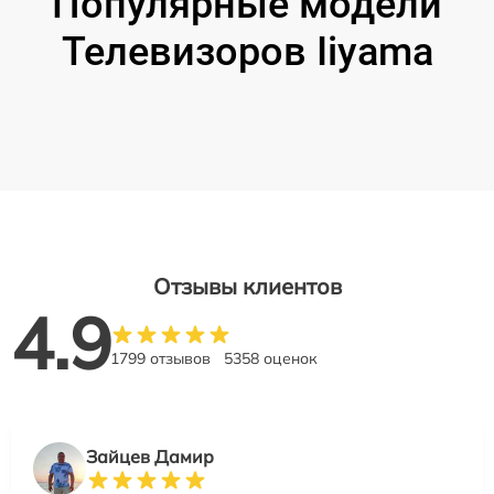
Популярные модели
Телевизоров Iiyama
Отзывы клиентов
4.9
1799 отзывов
5358 оценок
Зайцев Дамир