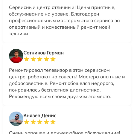
Сервисный центр отличный! Цены приятные,
обслуживание на уровне. Благодарен
профессиональным мастерам этого сервиса за
оперативный и качественный ремонт моей
техники.
Сотников Герман
Ремонтировал телевизор в этом сервисном
центре, работают на совесть! Мастера опытные и
добросовестные. Ремонт обошелся недорого,
понравилась бесплатная диагностика.
Рекомендую всем своим друзьям это место.
Князев Денис
Очень хорошее и дружелюбное обслуживание!