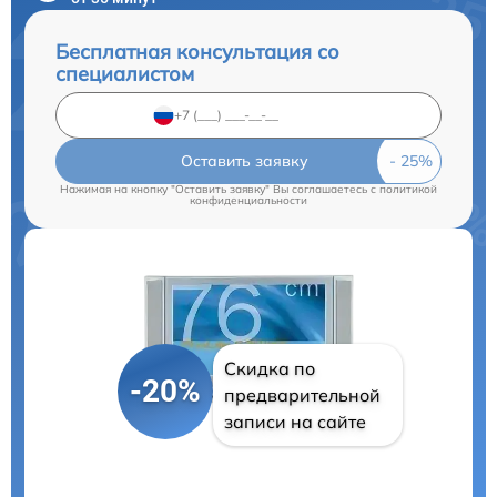
Бесплатная консультация со
специалистом
Оставить заявку
Нажимая на кнопку "Оставить заявку" Вы соглашаетесь c
политикой
конфиденциальности
Скидка по
-20%
предварительной
записи на сайте