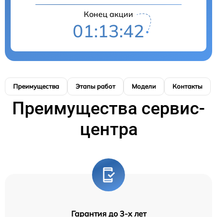
Конец акции
01:13:41
Преимущества
Этапы работ
Модели
Контакты
Преимущества сервис-
центра
Гарантия до 3-х лет