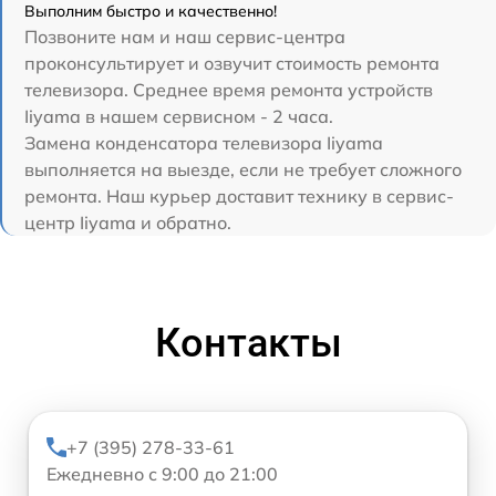
Выполним быстро и качественно!
Позвоните нам и наш сервис-центра
проконсультирует и озвучит стоимость ремонта
телевизора. Среднее время ремонта устройств
Iiyama в нашем сервисном - 2 часа.
Замена конденсатора телевизора Iiyama
выполняется на выезде, если не требует сложного
ремонта. Наш курьер доставит технику в сервис-
центр Iiyama и обратно.
Контакты
+7 (395) 278-33-61
Ежедневно с 9:00 до 21:00