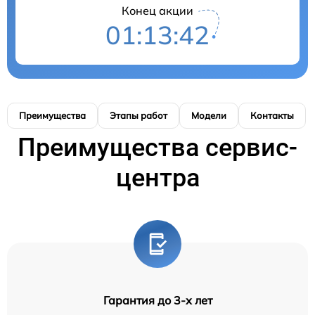
Конец акции
01:13:42
Преимущества
Этапы работ
Модели
Контакты
Преимущества сервис-
центра
Гарантия до 3-х лет