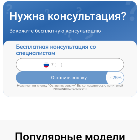
Нужна консультация?
Закажите бесплатную консультацию
Бесплатная консультация со
специалистом
Оставить заявку
Нажимая на кнопку "Оставить заявку" Вы соглашаетесь c
политикой
конфиденциальности
Популярные модели