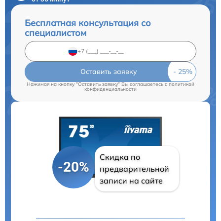
Бесплатная консультация со
специалистом
Оставить заявку
Нажимая на кнопку "Оставить заявку" Вы соглашаетесь c
политикой
конфиденциальности
Скидка по
-20%
предварительной
записи на сайте