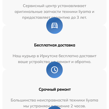
Сервисный центр устанавливает
оригинальные запчасти техники Iiyama и
предоставляет гарантию до 3 лет.
Бесплатная доставка
Наш курьер в Иркутске бесплатно доставит
ваше устройство на ремонт и обратно.
Срочный ремонт
Большинство неисправностей техники Iiyama
мы устраняем в течение 2 часов.