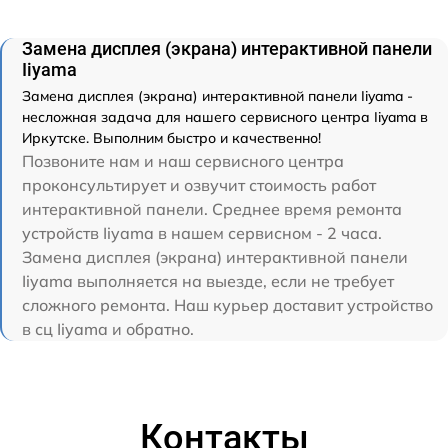
Замена дисплея (экрана) интерактивной панели
Iiyama
Замена дисплея (экрана) интерактивной панели Iiyama -
несложная задача для нашего сервисного центра Iiyama в
Иркутске. Выполним быстро и качественно!
Позвоните нам и наш сервисного центра
проконсультирует и озвучит стоимость работ
интерактивной панели. Среднее время ремонта
устройств Iiyama в нашем сервисном - 2 часа.
Замена дисплея (экрана) интерактивной панели
Iiyama выполняется на выезде, если не требует
сложного ремонта. Наш курьер доставит устройство
в сц Iiyama и обратно.
Контакты