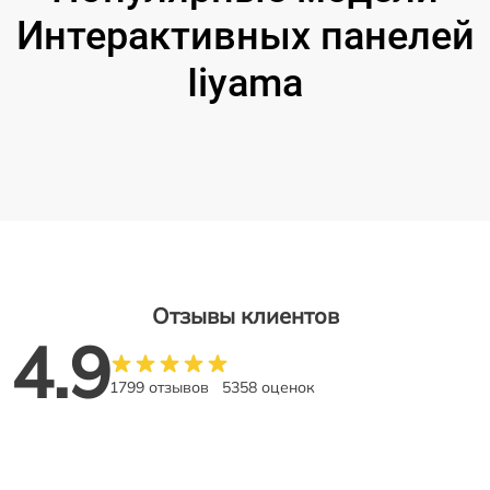
Интерактивных панелей
Iiyama
Отзывы клиентов
4.9
1799 отзывов
5358 оценок