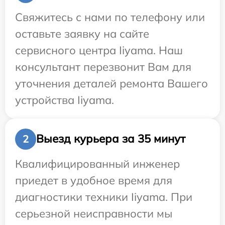
Свяжитесь с нами по телефону или
оставьте заявку на сайте
сервисного центра Iiyama. Наш
консультант перезвонит Вам для
уточнения деталей ремонта Вашего
устройства Iiyama.
Выезд курьера за 35 минут
2
Квалифицированный инженер
приедет в удобное время для
диагностики техники Iiyama. При
серьезной неисправности мы