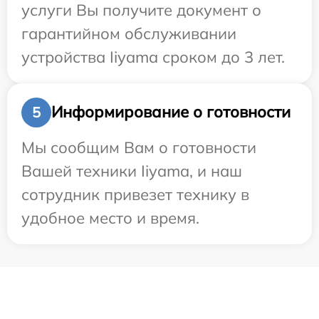
услуги Вы получите документ о
гарантийном обслуживании
устройства Iiyama сроком до 3 лет.
Информирование о готовности
5
Мы сообщим Вам о готовности
Вашей техники Iiyama, и наш
сотрудник привезет технику в
удобное место и время.