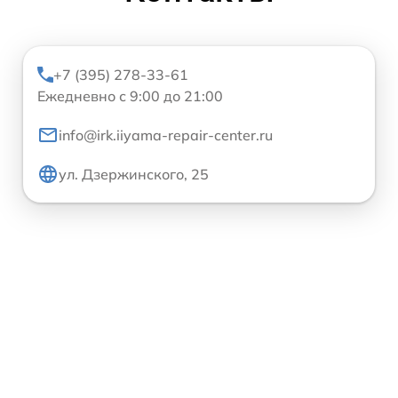
+7 (395) 278-33-61
Ежедневно с 9:00 до 21:00
info@irk.iiyama-repair-center.ru
ул. Дзержинского, 25