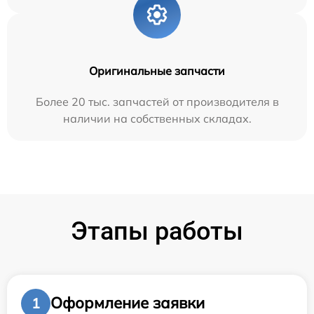
Оригинальные запчасти
Более 20 тыс. запчастей от производителя в
наличии на собственных складах.
Этапы работы
Оформление заявки
1