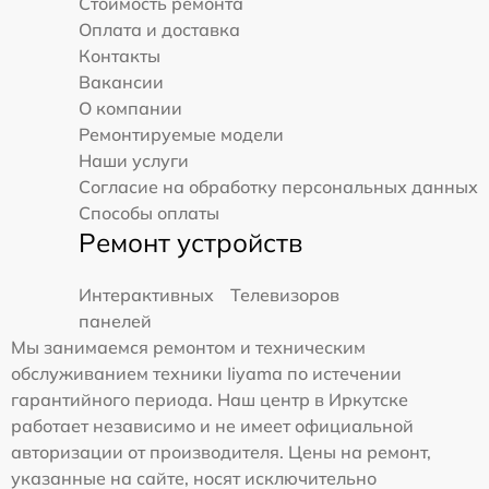
Стоимость ремонта
Оплата и доставка
Контакты
Вакансии
О компании
Ремонтируемые модели
Наши услуги
Согласие на обработку персональных данных
Способы оплаты
Ремонт устройств
Интерактивных
Телевизоров
панелей
Мы занимаемся ремонтом и техническим
обслуживанием техники Iiyama по истечении
гарантийного периода. Наш центр в Иркутске
работает независимо и не имеет официальной
авторизации от производителя. Цены на ремонт,
указанные на сайте, носят исключительно