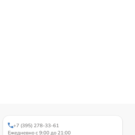
+7 (395) 278-33-61
Ежедневно с 9:00 до 21:00