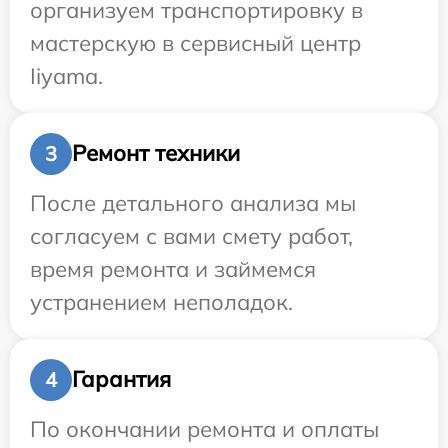
организуем транспортировку в
мастерскую в сервисный центр
Iiyama.
Ремонт техники
3
После детального анализа мы
согласуем с вами смету работ,
время ремонта и займемся
устранением неполадок.
Гарантия
4
По окончании ремонта и оплаты