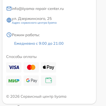
info@iiyama-repair-center.ru
ул. Дзержинского, 25
Адрес сервисного центра Iiyama
Режим работы:
Ежедневно с 9:00 до 21:00
Способы оплаты
© 2026 Сервисный центр Iiyama