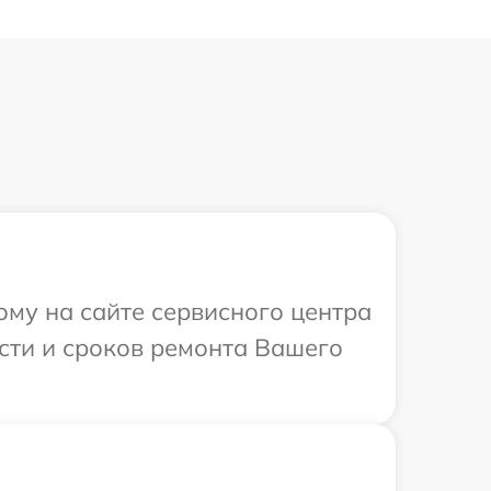
ому на сайте сервисного центра
ости и сроков ремонта Вашего