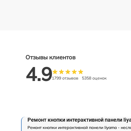
Отзывы клиентов
4.9
1799 отзывов
5358 оценок
Ремонт кнопки интерактивной панели Ii
Ремонт кнопки интерактивной панели Iiyama - нес