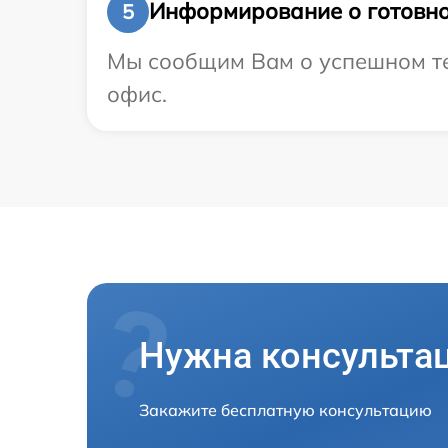
Информирование о готовно
5
Мы сообщим Вам о успешном тес
офис.
Нужна консульта
Закажите бесплатную консультацию