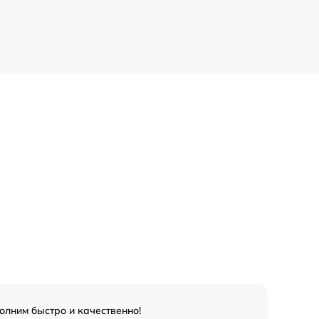
олним быстро и качественно!