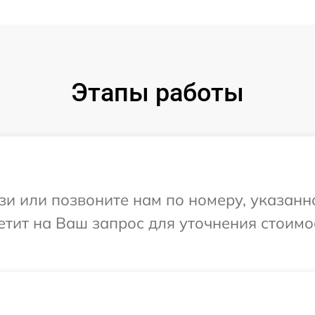
Этапы работы
и или позвоните нам по номеру, указанн
ветит на Ваш запрос для уточнения стоим