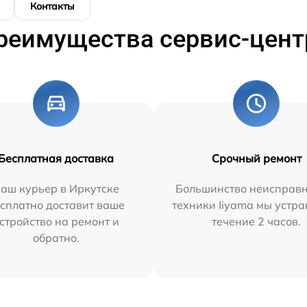
Контакты
реимущества сервис-цент
Бесплатная доставка
Срочный ремонт
аш курьер в Иркутске
Большинство неисправн
сплатно доставит ваше
техники Iiyama мы устра
стройство на ремонт и
течение 2 часов.
обратно.