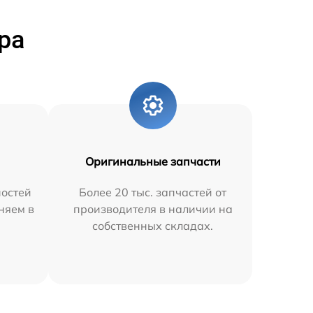
ра
Оригинальные запчасти
остей
Более 20 тыс. запчастей от
няем в
производителя в наличии на
собственных складах.