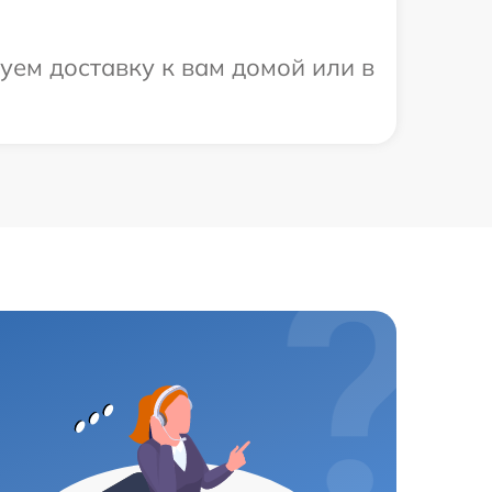
уем доставку к вам домой или в