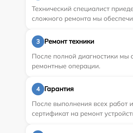
Технический специалист приеде
сложного ремонта мы обеспечим
Ремонт техники
3
После полной диагностики мы с
ремонтные операции.
Гарантия
4
После выполнения всех работ 
сертификат на ремонт устройств