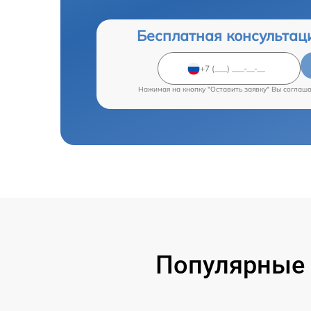
Бесплатная консультац
Нажимая на кнопку "Оставить заявку" Вы соглаш
Популярные 