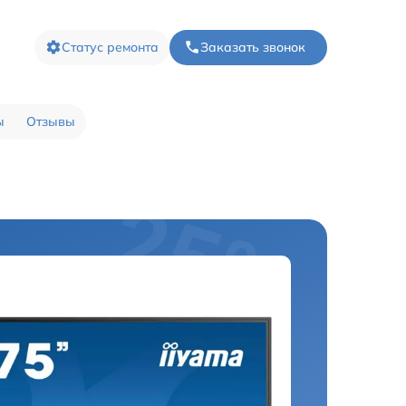
Статус ремонта
Заказать звонок
ы
Отзывы