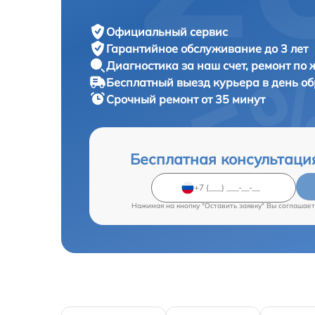
Официальный сервис
Гарантийное обслуживание
до 3 лет
Диагностика за наш счет,
ремонт по
Бесплатный выезд курьера
в день о
Срочный ремонт
от 35 минут
Бесплатная консультаци
Нажимая на кнопку "Оставить заявку" Вы соглашает