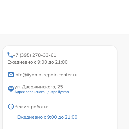
+7 (395) 278-33-61
Ежедневно с 9:00 до 21:00
info@iiyama-repair-center.ru
ул. Дзержинского, 25
Адрес сервисного центра Iiyama
Режим работы:
Ежедневно с 9:00 до 21:00