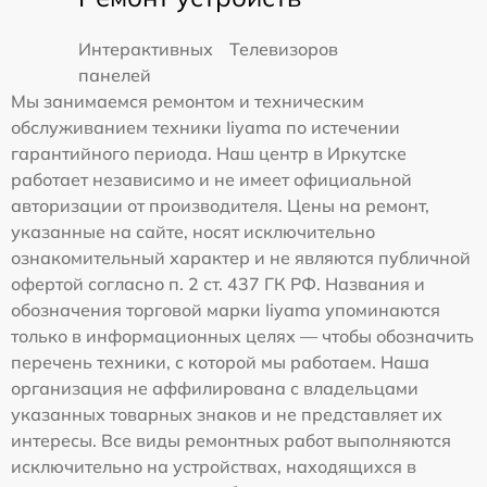
Интерактивных
Телевизоров
панелей
Мы занимаемся ремонтом и техническим
обслуживанием техники Iiyama по истечении
гарантийного периода. Наш центр в Иркутске
работает независимо и не имеет официальной
авторизации от производителя. Цены на ремонт,
указанные на сайте, носят исключительно
ознакомительный характер и не являются публичной
офертой согласно п. 2 ст. 437 ГК РФ. Названия и
обозначения торговой марки Iiyama упоминаются
только в информационных целях — чтобы обозначить
перечень техники, с которой мы работаем. Наша
организация не аффилирована с владельцами
указанных товарных знаков и не представляет их
интересы. Все виды ремонтных работ выполняются
исключительно на устройствах, находящихся в