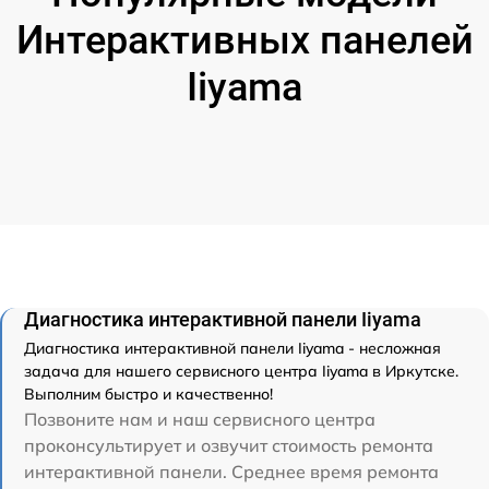
Интерактивных панелей
Iiyama
Диагностика интерактивной панели Iiyama
Диагностика интерактивной панели Iiyama - несложная
задача для нашего сервисного центра Iiyama в Иркутске.
Выполним быстро и качественно!
Позвоните нам и наш сервисного центра
проконсультирует и озвучит стоимость ремонта
интерактивной панели. Среднее время ремонта