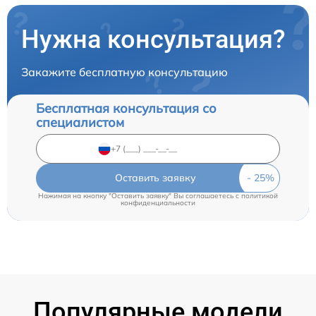
Нужна консультация?
Закажите бесплатную консультацию
Бесплатная консультация со
специалистом
Оставить заявку
Нажимая на кнопку "Оставить заявку" Вы соглашаетесь c
политикой
конфиденциальности
Популярные модели