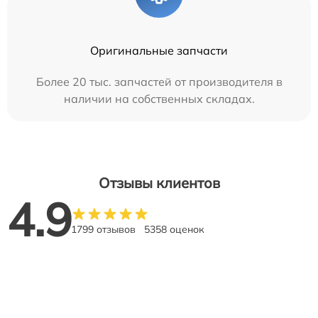
Оригинальные запчасти
Более 20 тыс. запчастей от производителя в
наличии на собственных складах.
Отзывы клиентов
4.9
1799 отзывов
5358 оценок