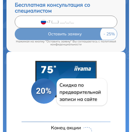
Бесплатная консультация со
специалистом
Оставить заявку
Нажимая на кнопку "Оставить заявку" Вы соглашаетесь c
политикой
конфиденциальности
Скидка по
20%
предварительной
записи на сайте
Конец акции