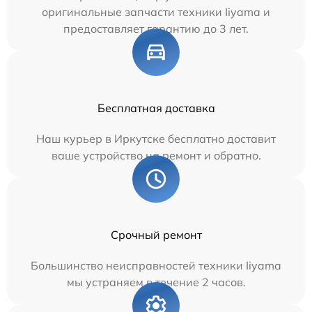
оригинальные запчасти техники Iiyama и
предоставляет гарантию до 3 лет.
Бесплатная доставка
Наш курьер в Иркутске бесплатно доставит
ваше устройство на ремонт и обратно.
Срочный ремонт
Большинство неисправностей техники Iiyama
мы устраняем в течение 2 часов.