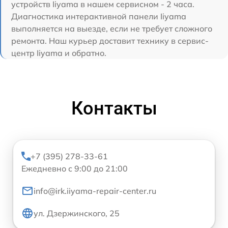
устройств Iiyama в нашем сервисном - 2 часа.
Диагностика интерактивной панели Iiyama
выполняется на выезде, если не требует сложного
ремонта. Наш курьер доставит технику в сервис-
центр Iiyama и обратно.
Контакты
+7 (395) 278-33-61
Ежедневно с 9:00 до 21:00
info@irk.iiyama-repair-center.ru
ул. Дзержинского, 25