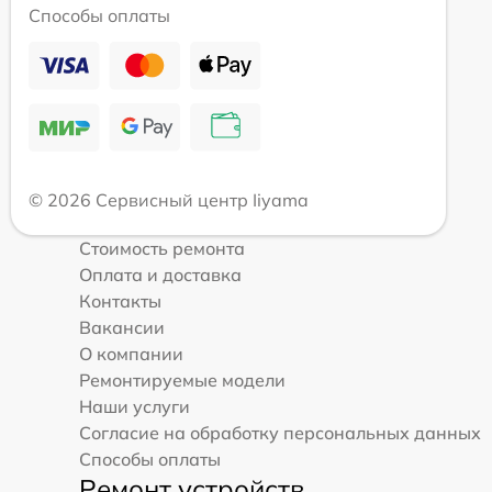
Способы оплаты
© 2026 Сервисный центр Iiyama
Стоимость ремонта
Оплата и доставка
Контакты
Вакансии
О компании
Ремонтируемые модели
Наши услуги
Согласие на обработку персональных данных
Способы оплаты
Ремонт устройств