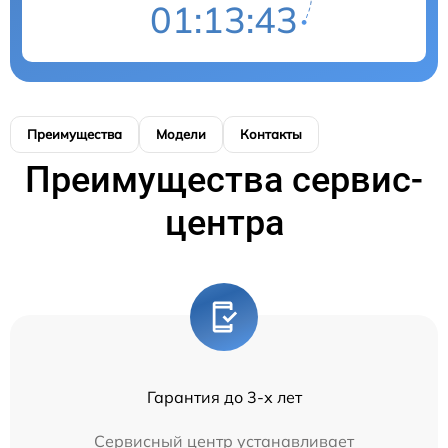
01:13:43
Преимущества
Модели
Контакты
Преимущества сервис-
центра
Гарантия до 3-х лет
Сервисный центр устанавливает